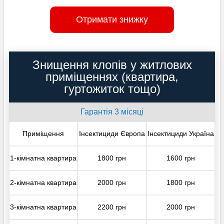
Отримати знижку
Знищення клопів у житлових
приміщеннях (квартира,
гуртожиток тощо)
Гарантія 3 місяці
Приміщення
Інсектициди Європа
Інсектициди Україна
1-кімнатна квартира
1800 грн
1600 грн
2-кімнатна квартира
2000 грн
1800 грн
3-кімнатна квартира
2200 грн
2000 грн