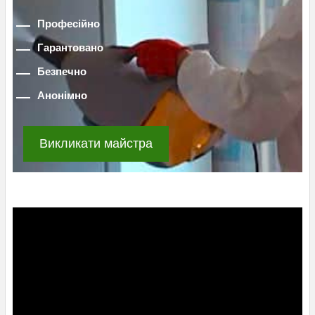
Професійно
Гарантовано
Безпечно
Анонімно
Викликати майстра