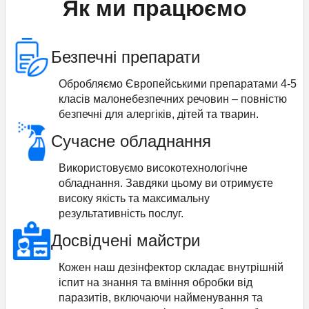
Як ми працюємо
Безпечні препарати
Обробляємо Європейськими препаратами 4-5
класів малонебезпечних речовин – повністю
безпечні для алергіків, дітей та тварин.
Сучасне обладнання
Використовуємо високотехнологічне
обладнання. Завдяки цьому ви отримуєте
високу якість та максимальну
результативність послуг.
Досвідчені майстри
Кожен наш дезінфектор складає внутрішній
іспит на знання та вміння обробки від
паразитів, включаючи найменування та