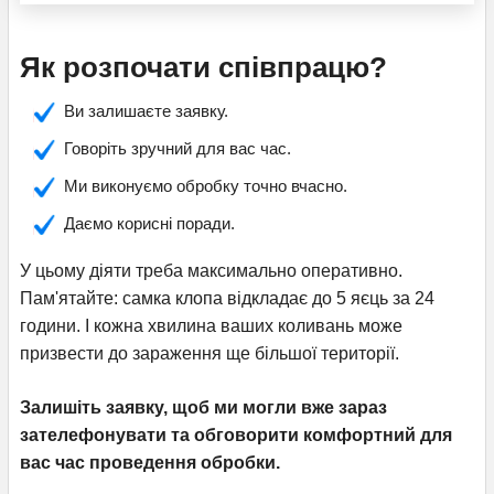
Як розпочати співпрацю?
Ви залишаєте заявку.
Говоріть зручний для вас час.
Ми виконуємо обробку точно вчасно.
Даємо корисні поради.
У цьому діяти треба максимально оперативно.
Пам'ятайте: самка клопа відкладає до 5 яєць за 24
години. І кожна хвилина ваших коливань може
призвести до зараження ще більшої території.
Залишіть заявку, щоб ми могли вже зараз
зателефонувати та обговорити комфортний для
вас час проведення обробки.