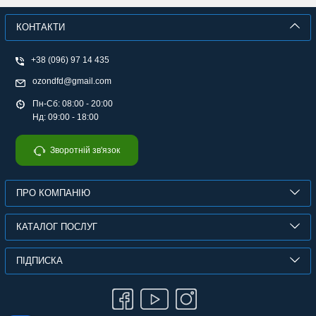
КОНТАКТИ
+38 (096) 97 14 435
ozondfd@gmail.com
Пн-Сб: 08:00 - 20:00
Нд: 09:00 - 18:00
Зворотній зв'язок
ПРО КОМПАНІЮ
КАТАЛОГ ПОСЛУГ
ПІДПИСКА