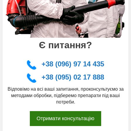
Є питання?
+38 (096) 97 14 435
+38 (095) 02 17 888
Відповімо на всі ваші запитання, проконсультуємо за
методами обробки, підберемо препарати під ваші
потреби.
Отримати консультацію